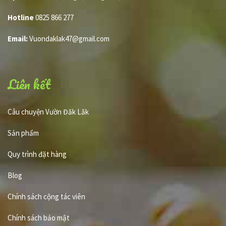
Hotline
0825 866 277
Email:
Vuondaklak47@gmail.com
Liên kết
Câu chuyện Vườn Đăk Lăk
Sản phẩm
Quy trình đặt hàng
Blog
Chính sách cộng tác viên
Chính sách bảo mật