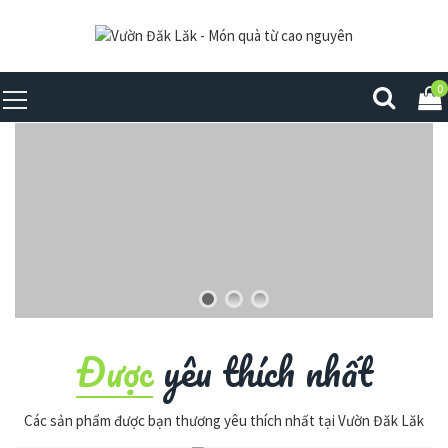
0
Được
yêu thích nhất
Các sản phẩm được bạn thương yêu thích nhất tại Vườn Đăk Lăk