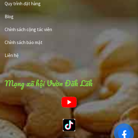
Quy trình đặt hàng
Blog
Chính sách cộng tác viên
Chính sách bảo mật
Liên hệ
Mạng xã hội Vườn Đăk Lăk